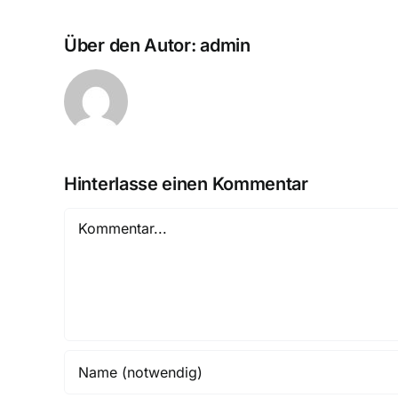
Über den Autor:
admin
Hinterlasse einen Kommentar
Kommentar