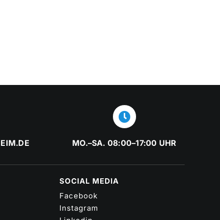
EIM.DE
MO.–SA. 08:00–17:00 UHR
SOCIAL MEDIA
Facebook
Instagram