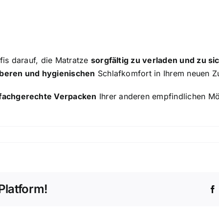
is darauf, die Matratze
sorgfältig zu verladen und zu si
beren und hygienischen
Schlafkomfort in Ihrem neuen Z
fachgerechte Verpacken
Ihrer anderen empfindlichen Mö
Platform!