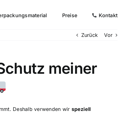
erpackungsmaterial
Preise
Kontakt
Zurück
Vor
 Schutz meiner
ommt. Deshalb verwenden wir
speziell