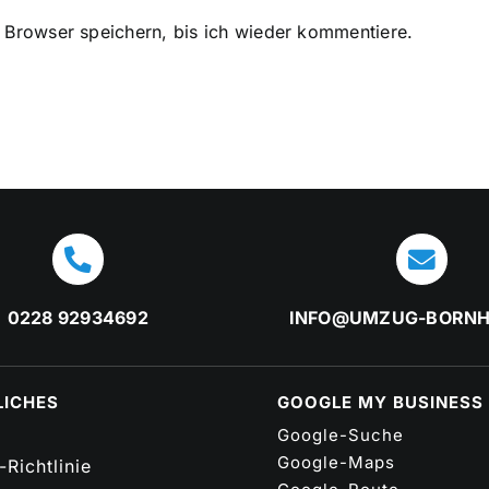
Browser speichern, bis ich wieder kommentiere.
0228 92934692
INFO@UMZUG-BORNH
LICHES
GOOGLE MY BUSINESS
Google-Suche
Google-Maps
Richtlinie