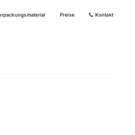
erpackungsmaterial
Preise
Kontakt