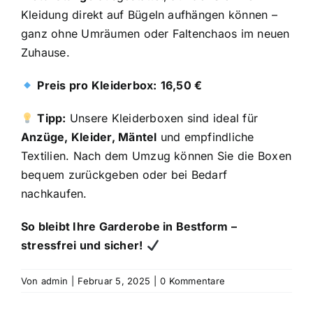
Kleidung direkt auf Bügeln aufhängen können –
ganz ohne Umräumen oder Faltenchaos im neuen
Zuhause.
Preis pro Kleiderbox:
16,50 €
Tipp:
Unsere Kleiderboxen sind ideal für
Anzüge, Kleider, Mäntel
und empfindliche
Textilien. Nach dem Umzug können Sie die Boxen
bequem zurückgeben oder bei Bedarf
nachkaufen.
So bleibt Ihre Garderobe in Bestform –
stressfrei und sicher!
Von
admin
|
Februar 5, 2025
|
0 Kommentare