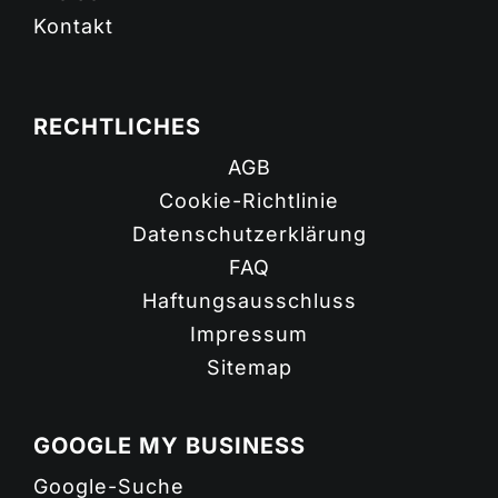
Kontakt
RECHTLICHES
AGB
Cookie-Richtlinie
Datenschutzerklärung
FAQ
Haftungsausschluss
Impressum
Sitemap
GOOGLE MY BUSINESS
Google-Suche