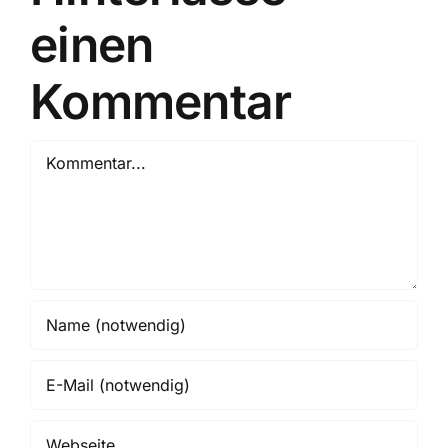
einen
Kommentar
Kommentar