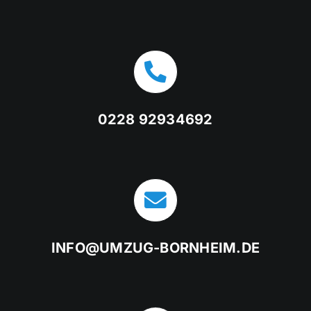
0228 92934692
INFO@UMZUG-BORNHEIM.DE