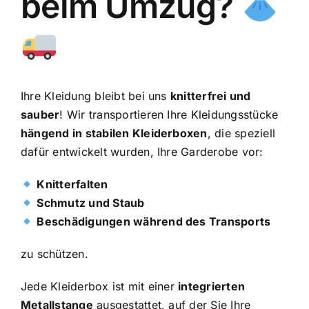
beim Umzug?
Ihre Kleidung bleibt bei uns
knitterfrei und
sauber
! Wir transportieren Ihre Kleidungsstücke
hängend in stabilen Kleiderboxen
, die speziell
dafür entwickelt wurden, Ihre Garderobe vor:
Knitterfalten
Schmutz und Staub
Beschädigungen während des Transports
zu schützen.
Jede Kleiderbox ist mit einer
integrierten
Metallstange
ausgestattet, auf der Sie Ihre