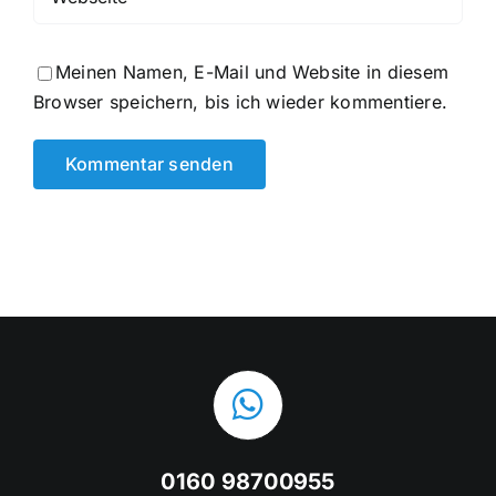
Meinen Namen, E-Mail und Website in diesem
Browser speichern, bis ich wieder kommentiere.
0160 98700955