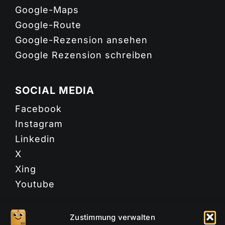
Google-Maps
Google-Route
Google-Rezension ansehen
Google Rezension schreiben
SOCIAL MEDIA
Facebook
Instagram
Linkedin
X
Xing
Youtube
Zustimmung verwalten