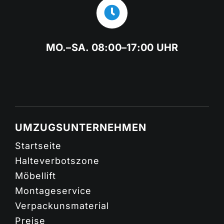
MO.–SA. 08:00–17:00 UHR
UMZUGSUNTERNEHMEN
Startseite
Halteverbotszone
Möbellift
Montageservice
Verpackunsmaterial
Preise